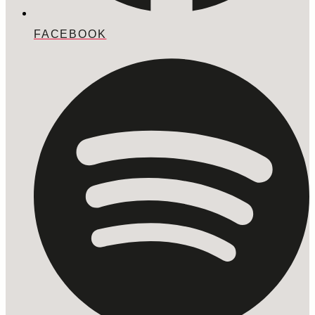
FACEBOOK