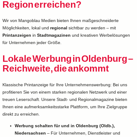
Region erreichen?
Wir von Mangoblau Medien bieten Ihnen maßgeschneiderte
Möglichkeiten, lokal und
regional
sichtbar zu werden – mit
Printanzeigen
in
Stadtmagazinen
und kreativen Werbelösungen
für Unternehmen jeder Größe.
Lokale Werbung in Oldenburg –
Reichweite, die ankommt
Klassische Printanzeige für Ihre Unternehmenswerbung: Bei uns
profitieren Sie von einem starken regionalen Netzwerk und einer
treuen Leserschaft. Unsere Stadt- und Regionalmagazine bieten
Ihnen eine aufmerksamkeitsstarke Plattform, um Ihre Zielgruppe
direkt zu erreichen.
Werbung schalten für und in Oldenburg (Oldb.),
Niedersachsen
– Für Unternehmen, Dienstleister und