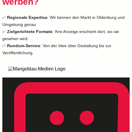
werben?
✅
Regionale Expertise
: Wir kennen den Markt in Oldenburg und
Umgebung genau.
✅
Zielgerichtete Formate
: Ihre Anzeige erscheint dort, wo sie
gesehen wird.
✅
Rundum-Service
: Von der Idee über Gestaltung bis zur
Veröffentlichung.