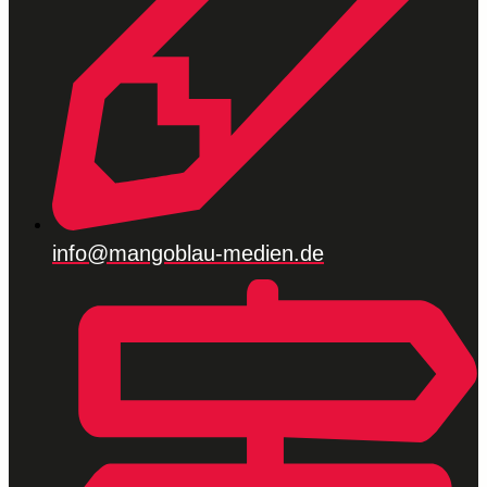
info@mangoblau-medien.de