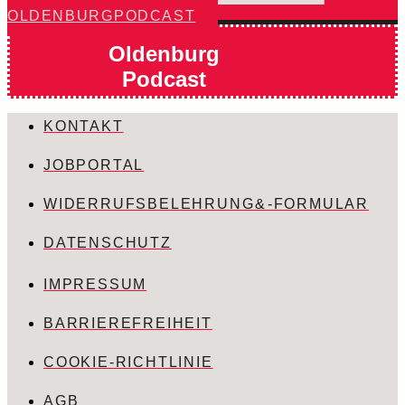
OLDENBURG PODCAST
Oldenburg
Podcast
KONTAKT
JOBPORTAL
WIDERRUFSBELEHRUNG & -FORMULAR
DATENSCHUTZ
IMPRESSUM
BARRIEREFREIHEIT
COOKIE-RICHTLINIE
AGB