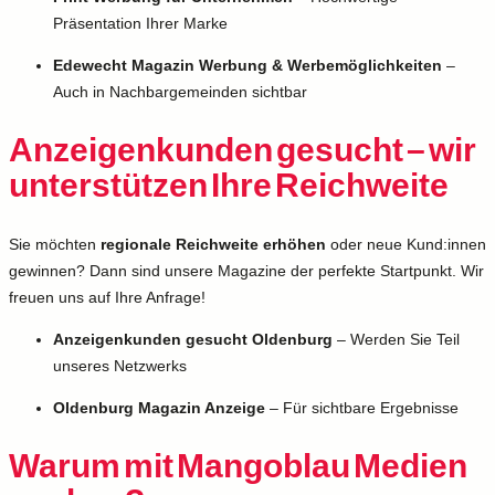
Präsentation Ihrer Marke
Edewecht Magazin Werbung & Werbemöglichkeiten
–
Auch in Nachbargemeinden sichtbar
Anzeigenkunden gesucht – wir
unterstützen Ihre Reichweite
Sie möchten
regionale Reichweite erhöhen
oder neue Kund:innen
gewinnen? Dann sind unsere Magazine der perfekte Startpunkt. Wir
freuen uns auf Ihre Anfrage!
Anzeigenkunden gesucht Oldenburg
– Werden Sie Teil
unseres Netzwerks
Oldenburg Magazin Anzeige
– Für sichtbare Ergebnisse
Warum mit Mangoblau Medien