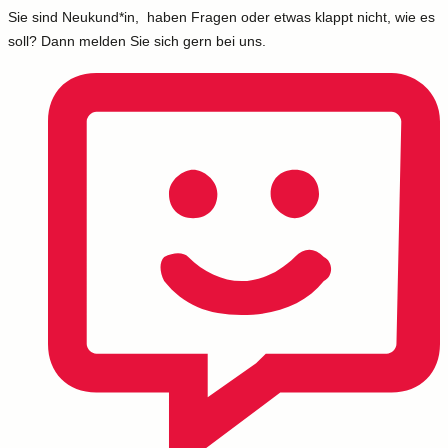
Sie sind Neukund*in, haben Fragen oder etwas klappt nicht, wie es
soll? Dann melden Sie sich gern bei uns.