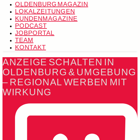
OLDENBURG MAGAZIN
LOKALZEITUNGEN
KUNDENMAGAZINE
PODCAST
JOBPORTAL
TEAM
KONTAKT
ANZEIGE SCHALTEN IN
OLDENBURG & UMGEBUNG
– REGIONAL WERBEN MIT
WIRKUNG