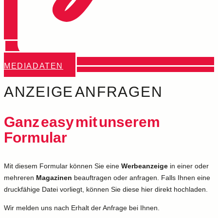
MEDIADATEN
ANZEIGE ANFRAGEN
Ganz easy mit unserem
Formular
Mit diesem Formular können Sie eine
Werbeanzeige
in einer oder
mehreren
Magazinen
beauftragen oder anfragen. Falls Ihnen eine
druckfähige Datei vorliegt, können Sie diese hier direkt hochladen.
Wir melden uns nach Erhalt der Anfrage bei Ihnen.