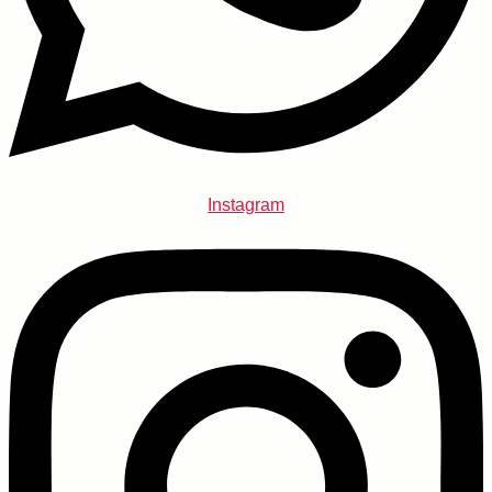
Instagram