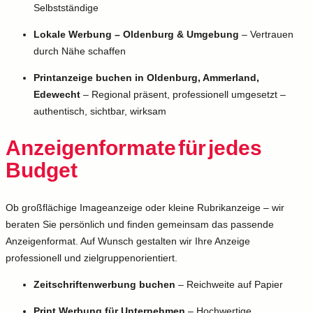
Selbstständige
Lokale Werbung – Oldenburg & Umgebung
– Vertrauen
durch Nähe schaffen
Printanzeige buchen in Oldenburg, Ammerland,
Edewecht
– Regional präsent, professionell umgesetzt –
authentisch, sichtbar, wirksam
Anzeigenformate für jedes
Budget
Ob großflächige Imageanzeige oder kleine Rubrikanzeige – wir
beraten Sie persönlich und finden gemeinsam das passende
Anzeigenformat. Auf Wunsch gestalten wir Ihre Anzeige
professionell und zielgruppenorientiert.
Zeitschriftenwerbung buchen
– Reichweite auf Papier
Print Werbung für Unternehmen
– Hochwertige