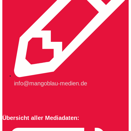
info@mangoblau-medien.de
Übersicht aller Mediadaten: