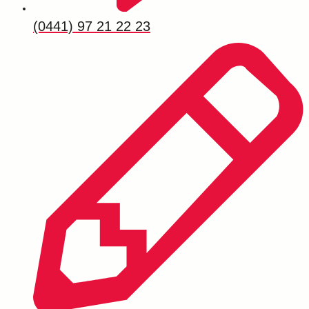
(0441) 97 21 22 23