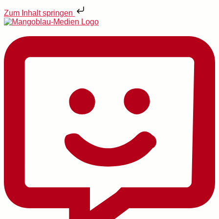
Zum Inhalt springen