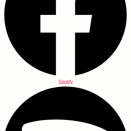
Spotify