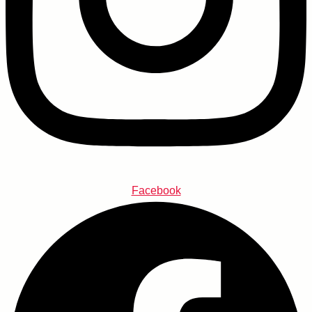
Facebook