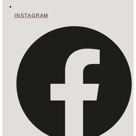
INSTAGRAM