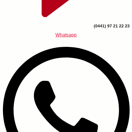
(0441) 97 21 22 23
Whatsapp