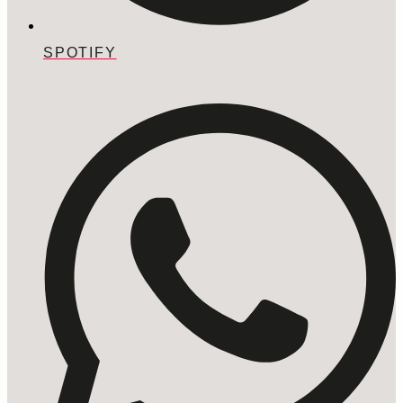
SPOTIFY