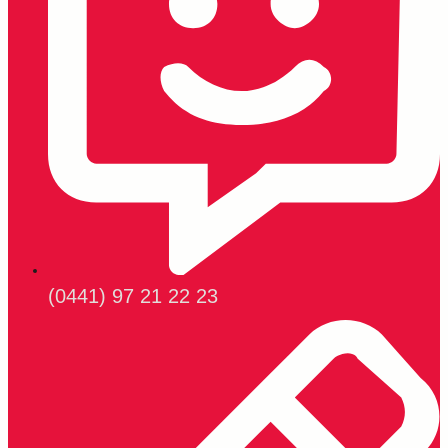
(0441) 97 21 22 23