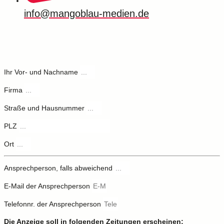
info@mangoblau-medien.de
Ihr Vor- und Nachname
Firma
Straße und Hausnummer
PLZ
Ort
Ansprechperson, falls abweichend
E-Mail der Ansprechperson
Telefonnr. der Ansprechperson
Die Anzeige soll in folgenden Zeitungen erscheinen: