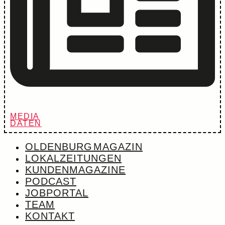
MEDIA
DATEN
OLDENBURG MAGAZIN
LOKALZEITUNGEN
KUNDENMAGAZINE
PODCAST
JOBPORTAL
TEAM
KONTAKT