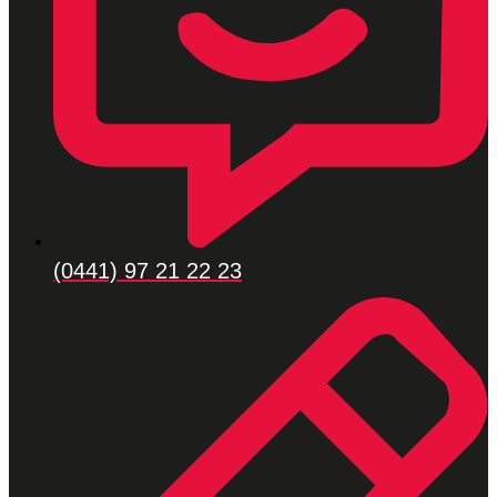
(0441) 97 21 22 23