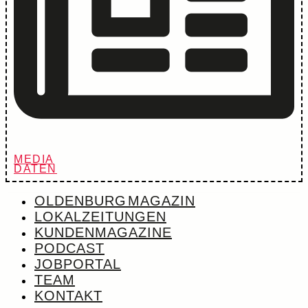
MEDIA
DATEN
OLDENBURG MAGAZIN
LOKALZEITUNGEN
KUNDENMAGAZINE
PODCAST
JOBPORTAL
TEAM
KONTAKT