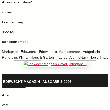
Anzeigenschluss:
vorbei
Erscheinung:
05/2026
Sonderthemen:
Marktpartie Edewecht · Edewechter Marktsommer · Aufgetischt ·
Rund ums Klima · Haus & Garten · Tag der Architektur · Horse Trials
EDEWECHT MAGAZIN | AUSGABE 3-2026
Anzeigenschluss:
vorbei