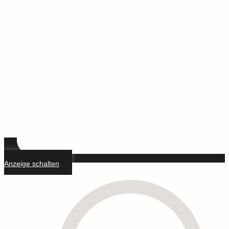
Anzeige schalten