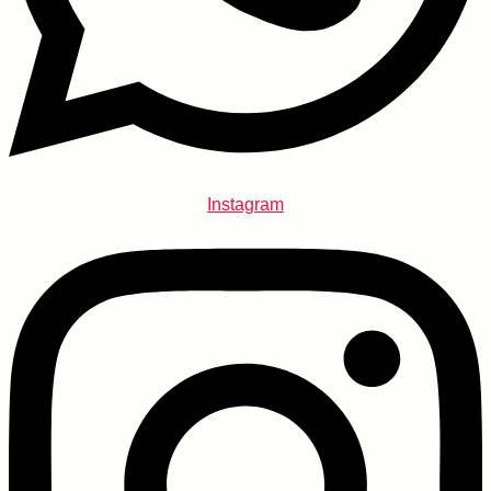
Instagram