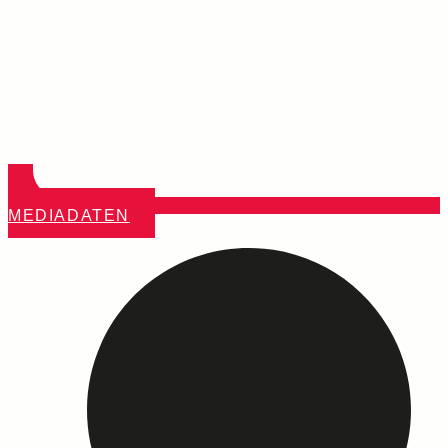
MEDIADATEN