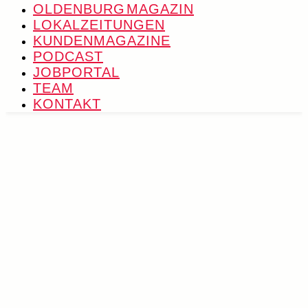
OLDENBURG MAGAZIN
LOKALZEITUNGEN
KUNDENMAGAZINE
PODCAST
JOBPORTAL
TEAM
KONTAKT