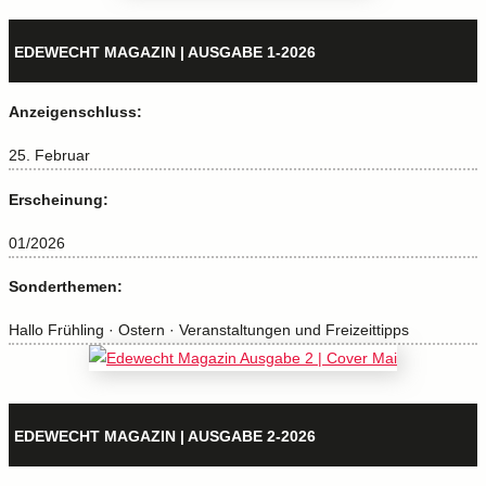
EDEWECHT MAGAZIN | AUSGABE 1-2026
Anzeigenschluss:
25. Februar
Erscheinung:
01/2026
Sonderthemen:
Hallo Frühling · Ostern · Veranstaltungen und Freizeittipps
EDEWECHT MAGAZIN | AUSGABE 2-2026