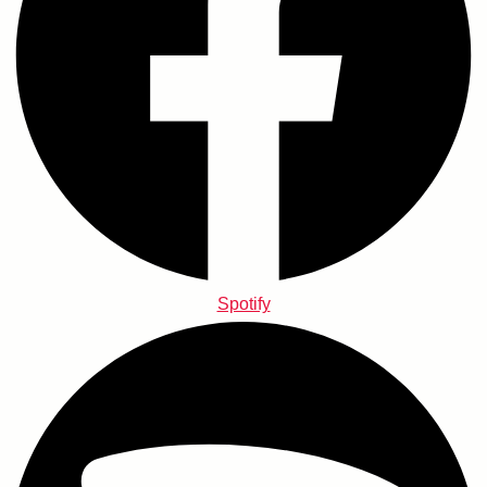
Spotify