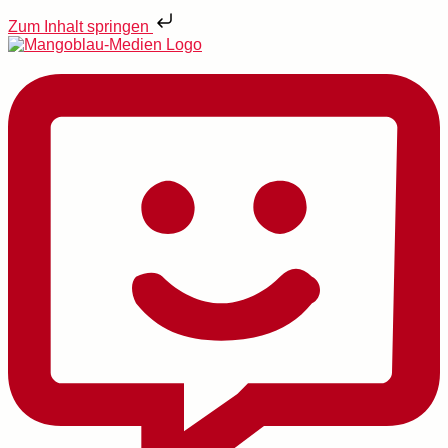
Zum Inhalt springen