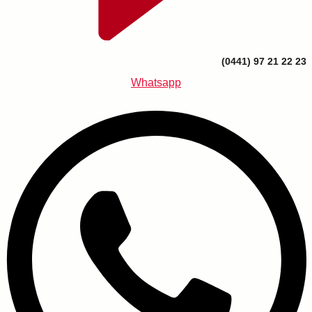
(0441) 97 21 22 23
Whatsapp