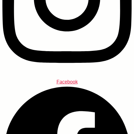
Facebook