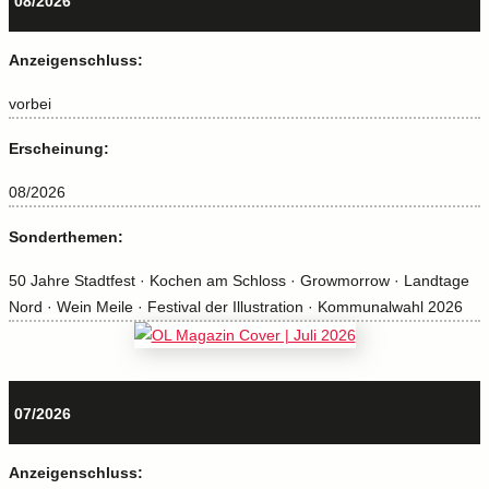
08/2026
Anzeigenschluss:
vorbei
Erscheinung:
08/2026
Sonderthemen:
50 Jahre Stadtfest · Kochen am Schloss · Growmorrow · Landtage
Nord · Wein Meile · Festival der Illustration · Kommunalwahl 2026
07/2026
Anzeigenschluss: