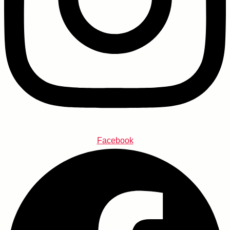
Facebook