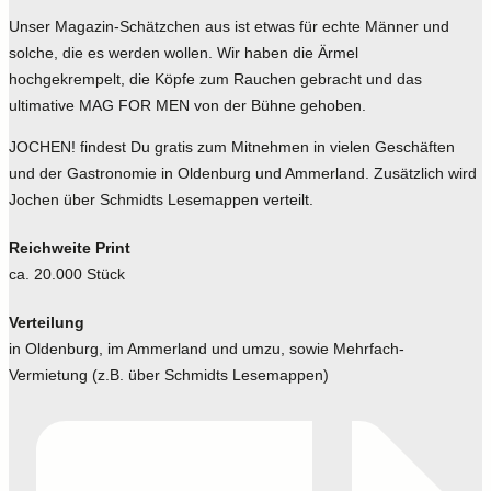
Unser Magazin-Schätzchen aus ist etwas für echte Männer und
solche, die es werden wollen. Wir haben die Ärmel
hochgekrempelt, die Köpfe zum Rauchen gebracht und das
ultimative MAG FOR MEN von der Bühne gehoben.
JOCHEN! findest Du gratis zum Mitnehmen in vielen Geschäften
und der Gastronomie in Oldenburg und Ammerland. Zusätzlich wird
Jochen über Schmidts Lesemappen verteilt.
Reichweite Print
ca. 20.000 Stück
Verteilung
in Oldenburg, im Ammerland und umzu, sowie Mehrfach-
Vermietung (z.B. über Schmidts Lesemappen)