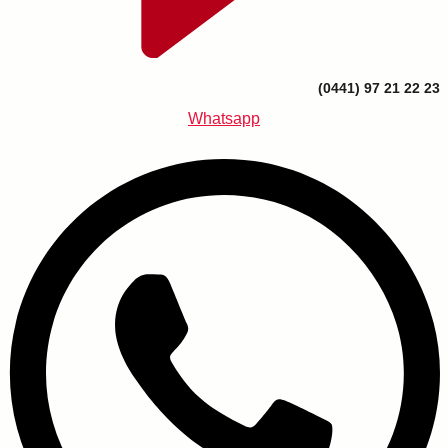
(0441) 97 21 22 23
Whatsapp