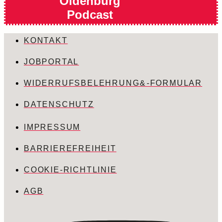
Oldenburg
Podcast
KONTAKT
JOBPORTAL
WIDERRUFSBELEHRUNG & -FORMULAR
DATENSCHUTZ
IMPRESSUM
BARRIEREFREIHEIT
COOKIE-RICHTLINIE
AGB