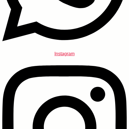
Instagram