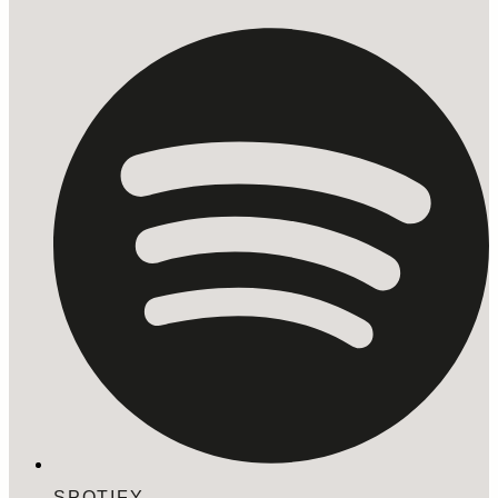
SPOTIFY