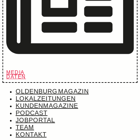
MEDIA
DATEN
OLDENBURG MAGAZIN
LOKALZEITUNGEN
KUNDENMAGAZINE
PODCAST
JOBPORTAL
TEAM
KONTAKT