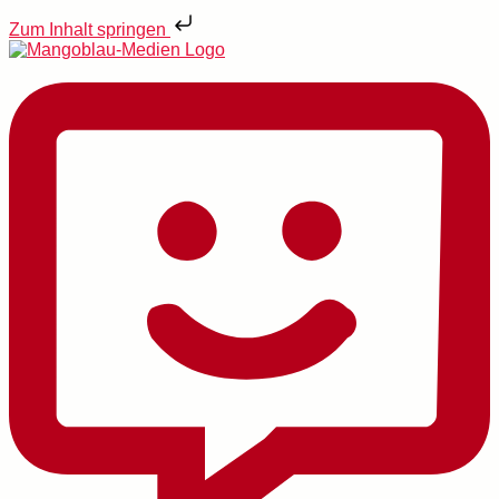
Zum Inhalt springen