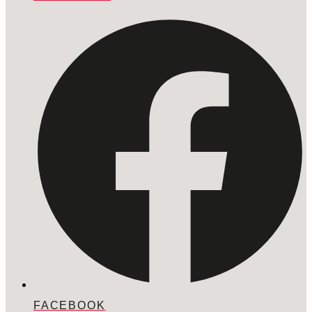
FACEBOOK