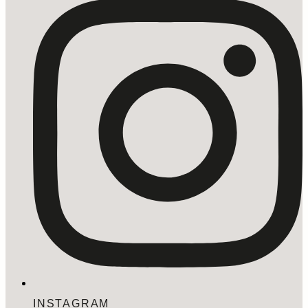
INSTAGRAM