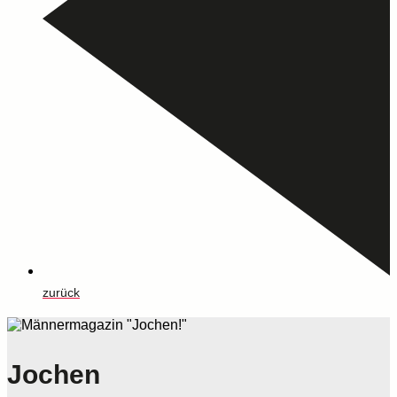
zurück
Jochen