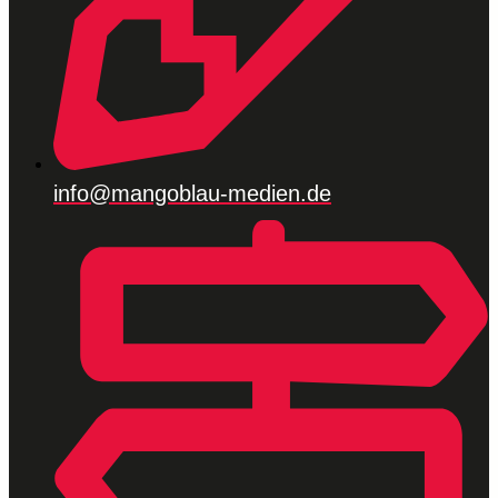
info@mangoblau-medien.de