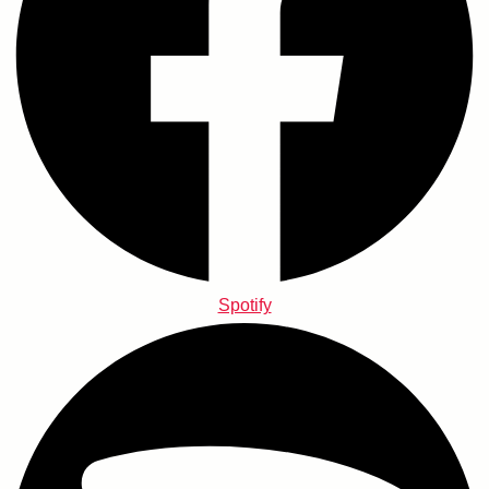
Spotify