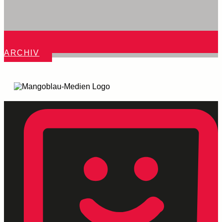
ARCHIV