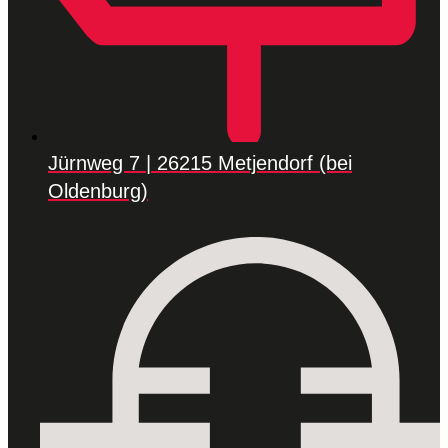
Jürnweg 7 | 26215 Metjendorf (bei
Oldenburg)