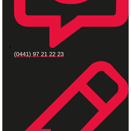
(0441) 97 21 22 23